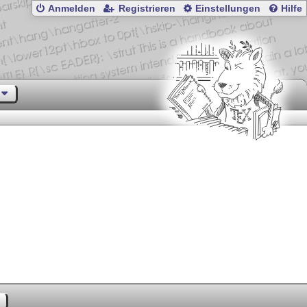
Anmelden
Registrieren
Einstellungen
Hilfe