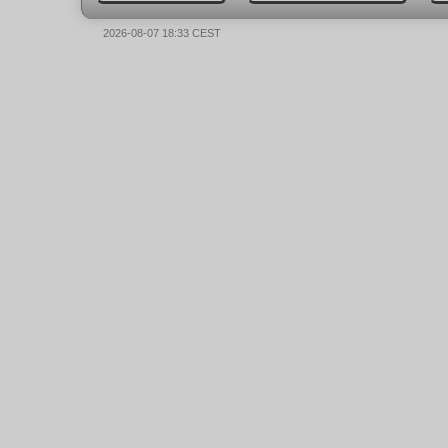
2026-08-07 18:33 CEST