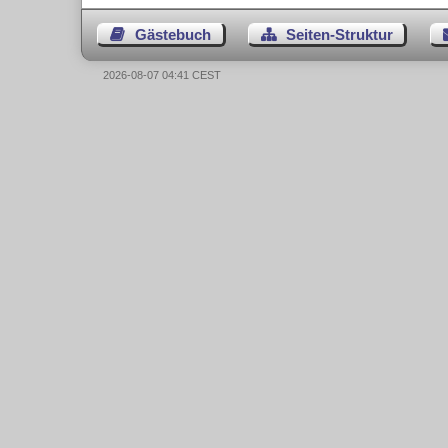
Gästebuch
Seiten-Struktur
2026-08-07 04:41 CEST