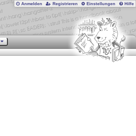
Anmelden
Registrieren
Einstellungen
Hilfe