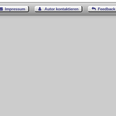
Impressum
Autor kontaktieren
Feedback