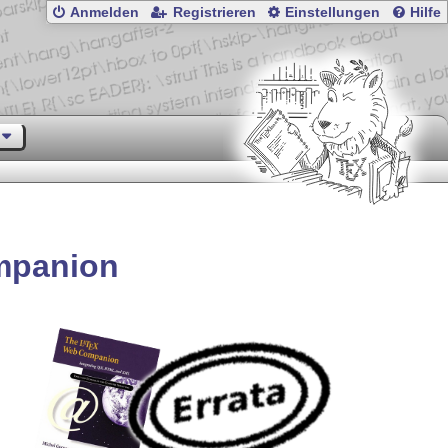
Anmelden
Registrieren
Einstellungen
Hilfe
panion