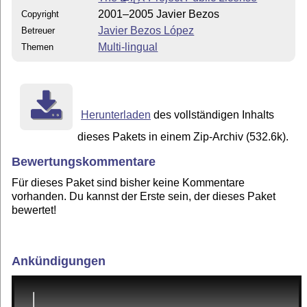
E
2001–2005 Javier Bezos
Copyright
Javier Bezos López
Betreuer
Multi-lingual
Themen
Herunterladen
des vollständigen Inhalts
dieses Pakets in einem Zip-Archiv (532.6k).
Bewertungskommentare
Für dieses Paket sind bisher keine Kommentare
vorhanden. Du kannst der Erste sein, der dieses Paket
bewertet!
Ankündigungen