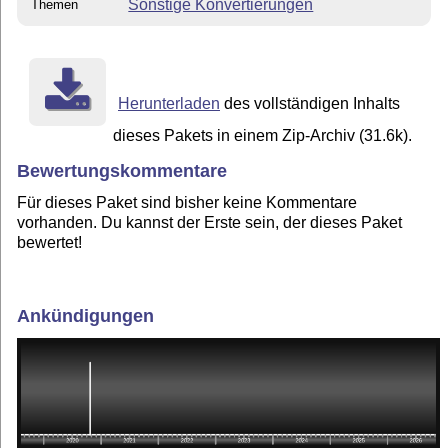
Sonstige Konvertierungen
Themen
Herunterladen
des vollständigen Inhalts
dieses Pakets in einem Zip-Archiv (31.6k).
Bewertungskommentare
Für dieses Paket sind bisher keine Kommentare
vorhanden. Du kannst der Erste sein, der dieses Paket
bewertet!
Ankündigungen