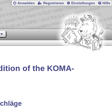
Anmelden
Registrieren
Einstellungen
Hilfe
ition of the KOMA-
chläge