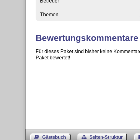
Betreuer
Themen
Bewertungskommentare
Für dieses Paket sind bisher keine Kommentare
Paket bewertet!
Gästebuch
Seiten-Struktur