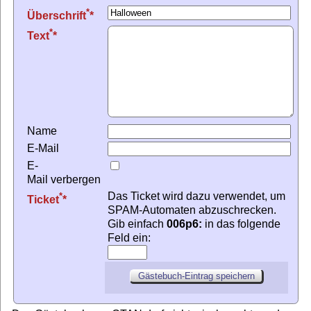
*
Überschrift
*
Text
Name
E-Mail
E-
Mail verbergen
Das Ticket wird dazu verwendet, um
*
Ticket
SPAM-Automaten abzuschrecken.
Gib einfach
006p6:
in das folgende
Feld ein: