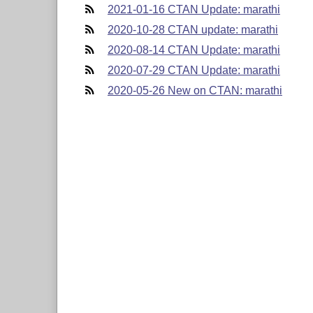
2021-01-16 CTAN Update: marathi
2020-10-28 CTAN update: marathi
2020-08-14 CTAN Update: marathi
2020-07-29 CTAN Update: marathi
2020-05-26 New on CTAN: marathi