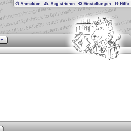
Anmelden
Registrieren
Einstellungen
Hilfe