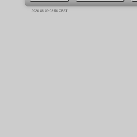
2026-08-09 08:56 CEST