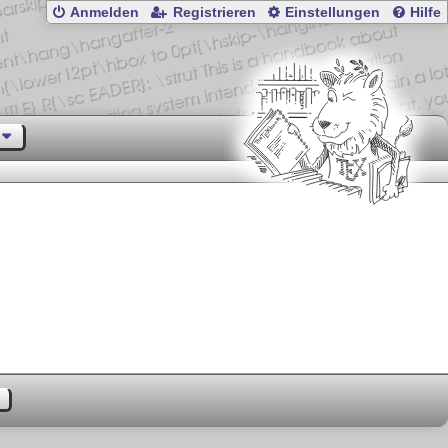
Anmelden
Registrieren
Einstellungen
Hilfe