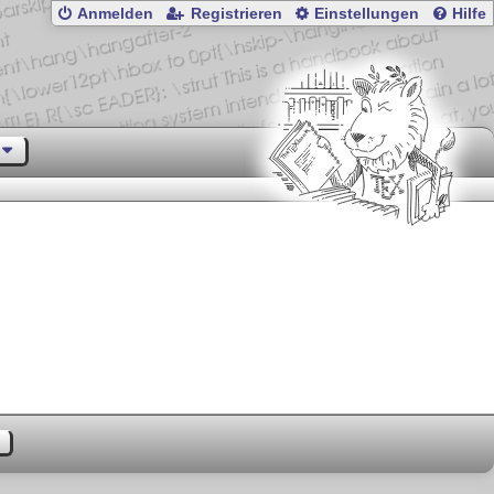
Anmelden
Registrieren
Einstellungen
Hilfe