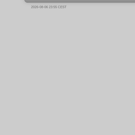
2026-08-06 23:55 CEST