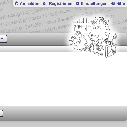
Anmelden
Registrieren
Einstellungen
Hilfe