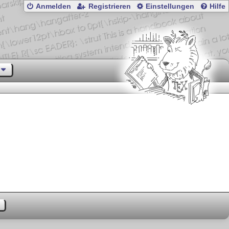
Anmelden
Registrieren
Einstellungen
Hilfe