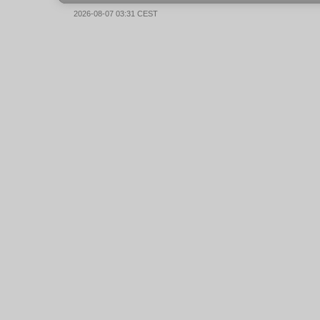
2026-08-07 03:31 CEST