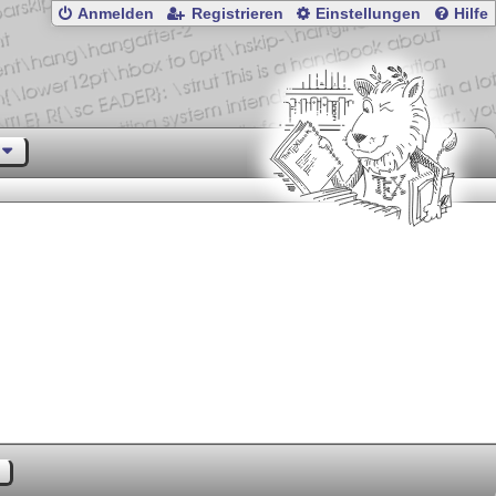
Anmelden
Registrieren
Einstellungen
Hilfe