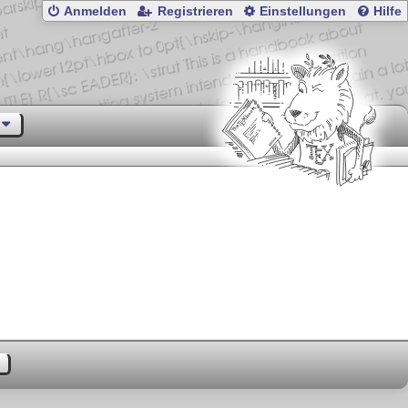
Anmelden
Registrieren
Einstellungen
Hilfe