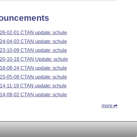
ouncements
26-02-01 CTAN update: schule
24-04-03 CTAN update: schule
23-10-09 CTAN update: schule
20-10-18 CTAN Update: schule
18-08-24 CTAN update: schule
15-05-08 CTAN update: schule
14-11-19 CTAN update: schule
14-08-02 CTAN update: schule
more